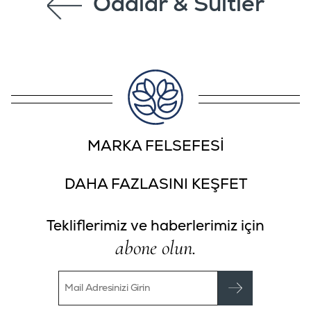
Odalar & Süitler
MARKA FELSEFESİ
DAHA FAZLASINI KEŞFET
Tekliflerimiz ve haberlerimiz için
abone olun.