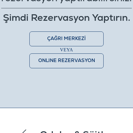
Şimdi Rezervasyon Yaptırın.
ÇAĞRI MERKEZİ
VEYA
ONLINE REZERVASYON