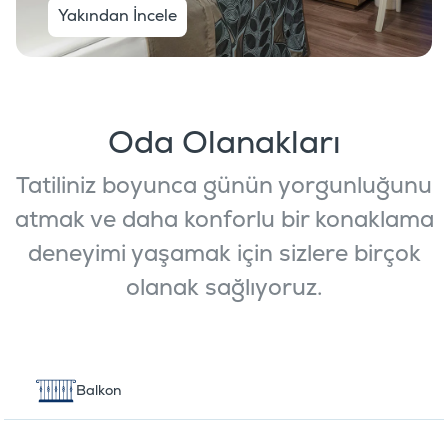
Yakından İncele
Oda Olanakları
Tatiliniz boyunca günün yorgunluğunu
atmak ve daha konforlu bir konaklama
deneyimi yaşamak için sizlere birçok
olanak sağlıyoruz.
Balkon