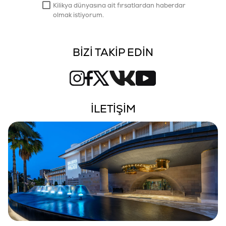
Kilikya dünyasına ait fırsatlardan haberdar
olmak istiyorum.
BİZİ TAKİP EDİN
İLETİŞİM