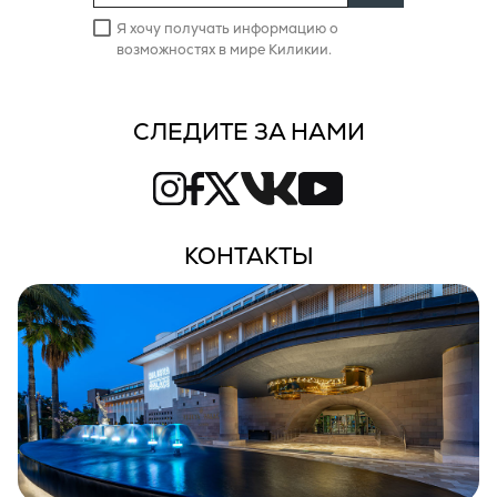
Я хочу получать информацию о
возможностях в мире Киликии.
СЛЕДИТЕ ЗА НАМИ
КОНТАКТЫ