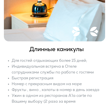
Длинные каникулы
Для гостей отдыхающих более 15 дней;
Индивидуальная встреча в Отеле
сотрудниками службы по работе с гостями
Быстрая регистрация
Номер с прекрасным видом на море
Фрукты , вино , халаты в номер в день заезда
Ужин в одном из ресторанов A’la carte по
Вашему выбору (2 раза за время
проживания).