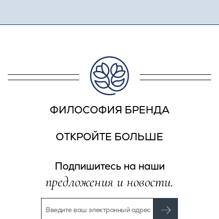
ФИЛОСОФИЯ БРЕНДА
ОТКРОЙТЕ БОЛЬШЕ
Подпишитесь на наши
предложения и новости.