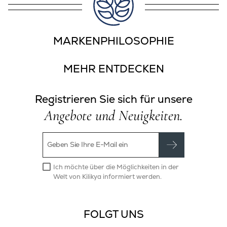
MARKENPHILOSOPHIE
MEHR ENTDECKEN
Registrieren Sie sich für unsere
Angebote und Neuigkeiten.
Ich möchte über die Möglichkeiten in der
Welt von Kilikya informiert werden.
FOLGT UNS