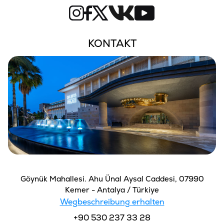
KONTAKT
Göynük Mahallesi. Ahu Ünal Aysal Caddesi, 07990
Kemer - Antalya / Türkiye
Wegbeschreibung erhalten
+90 530 237 33 28