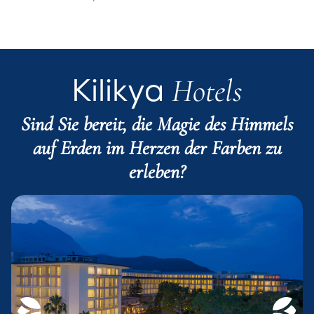
Hotels
Kilikya
Sind Sie bereit, die Magie des Himmels
auf Erden im Herzen der Farben zu
erleben?