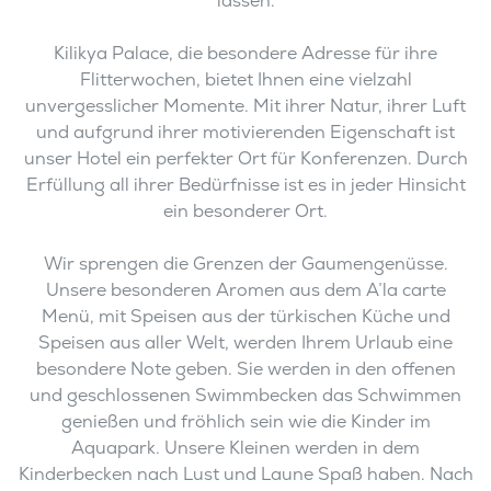
lassen.
Kilikya Palace, die besondere Adresse für ihre
Flitterwochen, bietet Ihnen eine vielzahl
unvergesslicher Momente. Mit ihrer Natur, ihrer Luft
und aufgrund ihrer motivierenden Eigenschaft ist
unser Hotel ein perfekter Ort für Konferenzen. Durch
Erfüllung all ihrer Bedürfnisse ist es in jeder Hinsicht
ein besonderer Ort.
Wir sprengen die Grenzen der Gaumengenüsse.
Unsere besonderen Aromen aus dem A’la carte
Menü, mit Speisen aus der türkischen Küche und
Speisen aus aller Welt, werden Ihrem Urlaub eine
besondere Note geben. Sie werden in den offenen
und geschlossenen Swimmbecken das Schwimmen
genießen und fröhlich sein wie die Kinder im
Aquapark. Unsere Kleinen werden in dem
Kinderbecken nach Lust und Laune Spaß haben. Nach