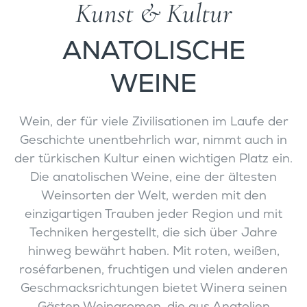
Kunst & Kultur
ANATOLISCHE
WEINE
Wein, der für viele Zivilisationen im Laufe der
Geschichte unentbehrlich war, nimmt auch in
der türkischen Kultur einen wichtigen Platz ein.
Die anatolischen Weine, eine der ältesten
Weinsorten der Welt, werden mit den
einzigartigen Trauben jeder Region und mit
Techniken hergestellt, die sich über Jahre
hinweg bewährt haben. Mit roten, weißen,
roséfarbenen, fruchtigen und vielen anderen
Geschmacksrichtungen bietet Winera seinen