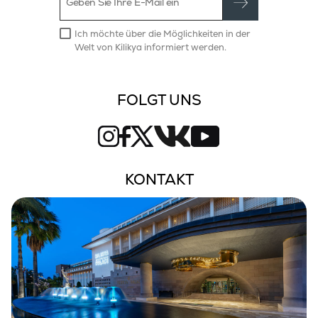
Ich möchte über die Möglichkeiten in der
Welt von Kilikya informiert werden.
FOLGT UNS
KONTAKT