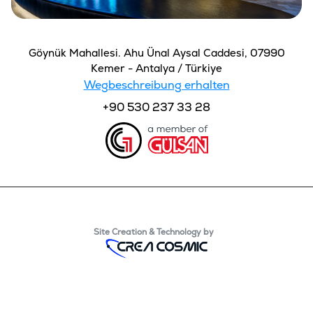
Göynük Mahallesi. Ahu Ünal Aysal Caddesi, 07990
Kemer - Antalya / Türkiye
Wegbeschreibung erhalten
+90 530 237 33 28
Site Creation & Technology by