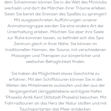
dem Schwimmen können Sie in die Welt des Miniclubs
wechseln und dort die Märchen ihrer Träume erleben.
Seien Sie bereit die Grenzen des Spaßes zu sprengen!
Mit ausgezeichneten Aufführungen unserer
Animationsgruppe werden Sie eine andere Art der
Unterhaltung erleben. Möchten Sie aber ihre Seele
zur Ruhe kommen lassen, so befindet sich das Spa
Zentrum gleich in Ihrer Nähe. Sie können im
traditionellen Hamam, der Sauna, mit verschiedenen
Massagen und Therapien zur körperlicher und
seelischer Behaglichkeit finden.
Sie haben die Möglichkeit etwas Geschichte zu
erfahren. Mit den Schiffstouren können Sie in die
Weiten des Mittelmeeres auslaufen und den aus der
Vergangenheit übriggebliebene wichtigste Hafen
“Phaselis Antik Kent”(Altstadt Phaselis) besuchen. Mit
Fahrradtouren an das Herz der Natur stoßen und mit
Tauchsportarten das Meer entdecken.