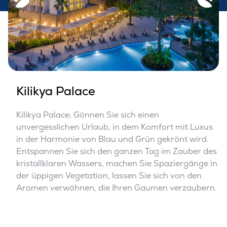
Kilikya Palace
Kilikya Palace; Gönnen Sie sich einen
unvergesslichen Urlaub, in dem Komfort mit Luxus
in der Harmonie von Blau und Grün gekrönt wird.
Entspannen Sie sich den ganzen Tag im Zauber des
kristallklaren Wassers, machen Sie Spaziergänge in
der üppigen Vegetation, lassen Sie sich von den
Aromen verwöhnen, die Ihren Gaumen verzaubern.