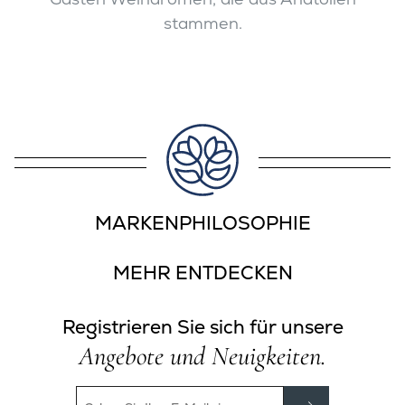
Gästen Weinaromen, die aus Anatolien
stammen.
MARKENPHILOSOPHIE
MEHR ENTDECKEN
Registrieren Sie sich für unsere
Angebote und Neuigkeiten.